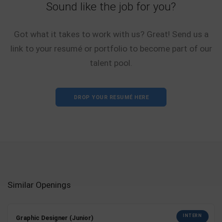
Sound like the job for you?
Got what it takes to work with us? Great! Send us a
link to your resumé or portfolio to become part of our
talent pool.
DROP YOUR RESUMÉ HERE
Similar Openings
INTERN
Graphic Designer (Junior)