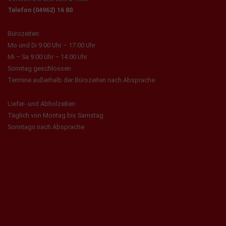
Telefon (04962) 16 80
Bürozeiten:
Mo und Di 9:00 Uhr – 17:00 Uhr
Mi – Sa 9:00 Uhr – 14:00 Uhr
Sonntag geschlossen
Termine außerhalb der Bürozeiten nach Absprache
Liefer- und Abholzeiten:
Täglich von Montag bis Samstag
Sonntags nach Absprache