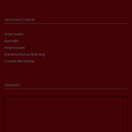
INFORMATIONEN
Startseite
Kontakt
Impressum
Datenschutzerklärung
Cookie Richtlinie
ANFAHRT