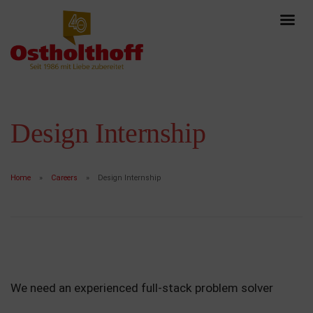
Design Internship
Home
Careers
Design Internship
We need an experienced full-stack problem solver