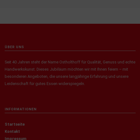
ÜBER UNS
Seit 40 Jahren steht der Name Ostholthoff für Qualität, Genuss und echte
Handwerkskunst. Dieses Jubiläum möchten wir mit Ihnen feiern – mit
besonderen Angeboten, die unsere langjährige Erfahrung und unsere
Leidenschaft für gutes Essen widerspiegeln.
INFORMATIONEN
Startseite
Kontakt
Impressum