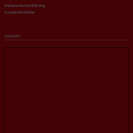
Datenschutzerklärung
Cookie Richtlinie
ANFAHRT