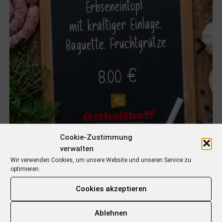
Previous
Next
Cookie-Zustimmung
verwalten
Wir verwenden Cookies, um unsere Website und unseren Service zu
optimieren.
Cookies akzeptieren
Ablehnen