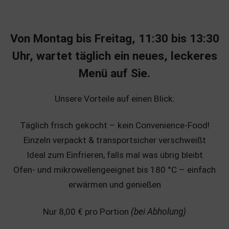
Von Montag bis Freitag, 11:30 bis 13:30
Uhr, wartet täglich ein neues, leckeres
Menü auf Sie.
Unsere Vorteile auf einen Blick:
Täglich frisch gekocht – kein Convenience-Food!
Einzeln verpackt & transportsicher verschweißt
Ideal zum Einfrieren, falls mal was übrig bleibt
Ofen- und mikrowellengeeignet bis 180 °C – einfach
erwärmen und genießen
Nur 8,00 € pro Portion
(bei Abholung)