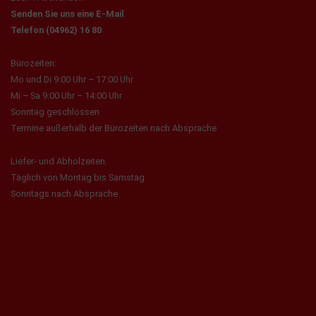
Senden Sie uns eine E-Mail
Telefon (04962) 16 80
Bürozeiten:
Mo und Di 9:00 Uhr – 17:00 Uhr
Mi – Sa 9:00 Uhr – 14:00 Uhr
Sonntag geschlossen
Termine außerhalb der Bürozeiten nach Absprache
Liefer- und Abholzeiten:
Täglich von Montag bis Samstag
Sonntags nach Absprache