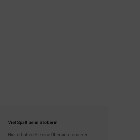
Viel Spaß beim Stöbern!
Hier erhalten Sie eine Übersicht unserer