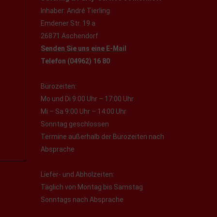
Inhaber: André Tierling
Emdener Str. 19 a
26871 Aschendorf
Senden Sie uns eine E-Mail
Telefon (04962) 16 80
Bürozeiten:
Mo und Di 9:00 Uhr – 17:00 Uhr
Mi – Sa 9:00 Uhr – 14:00 Uhr
Sonntag geschlossen
Termine außerhalb der Bürozeiten nach
Absprache
Liefer- und Abholzeiten:
Täglich von Montag bis Samstag
Sonntags nach Absprache